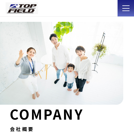
COMPANY
会社概要