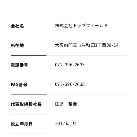
会社名
株式会社トップフィールド
所在地
大阪府門真市岸和田3丁目30-14
電話番号
072-396-2635
FAX番号
072-396-2635
代表取締役社長
田頭 基至
設立年月日
2017年1月