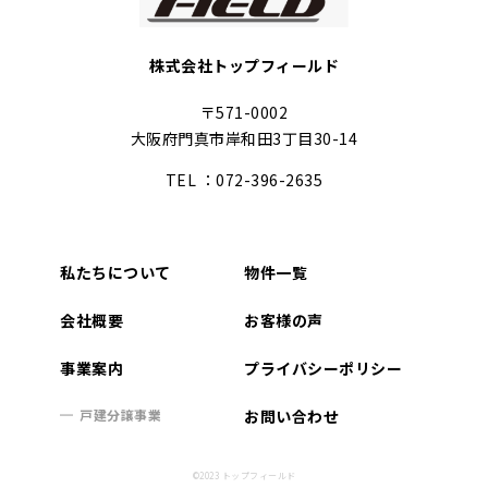
株式会社トップフィールド
〒571-0002
大阪府門真市岸和田3丁目30-14
TEL ：
072-396-2635
私たちについて
物件一覧
会社概要
お客様の声
事業案内
プライバシーポリシー
戸建分譲事業
お問い合わせ
©2023 トップフィールド